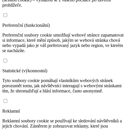
prohlížeče.
Preferenční (funkcionální)
Preferenční soubory cookie umožňují webové stránce zapamatovat
si informace, které mění způsob, jakým se webová stránka chová
nebo vypadá jako je váš preferovaný jazyk nebo region, ve kterém
se nacházíte.
Statistické (výkonnostní)
Tyto soubory cookie pomáhají vlastníkům webových stránek
porozumět tomu, jak návštěvníci interagují s webovými stránkami
tím, že shromažďují a hlásí informace, často anonymně.
Reklamní
Reklamní soubory cookie se používají ke sledování návštěvníků a
jejich chování. Záměrem je zobrazovat reklamy, které jsou