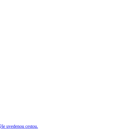
 uvedenou cestou.