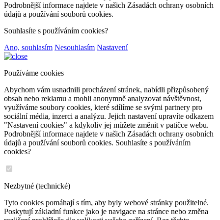
Podrobnější informace najdete v našich Zásadách ochrany osobních
údajů a používání souborů cookies.
Souhlasíte s používáním cookies?
Ano, souhlasím
Nesouhlasím
Nastavení
Používáme cookies
Abychom vám usnadnili procházení stránek, nabídli přizpůsobený
obsah nebo reklamu a mohli anonymně analyzovat návštěvnost,
využíváme soubory cookies, které sdílíme se svými partnery pro
sociální média, inzerci a analýzu. Jejich nastavení upravíte odkazem
"Nastavení cookies" a kdykoliv jej můžete změnit v patičce webu.
Podrobnější informace najdete v našich Zásadách ochrany osobních
údajů a používání souborů cookies. Souhlasíte s používáním
cookies?
Nezbytné (technické)
Tyto cookies pomáhají s tím, aby byly webové stránky použitelné.
Poskytují základní funkce jako je navigace na stránce nebo změna