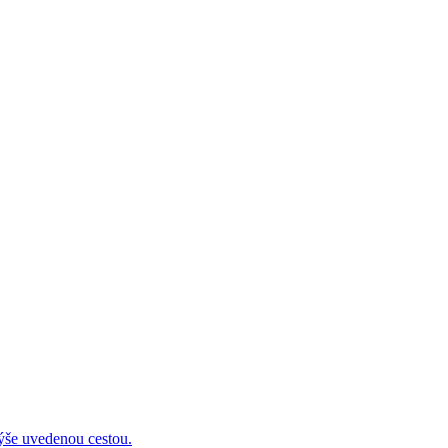
 uvedenou cestou.