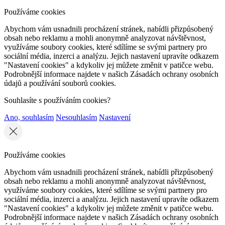
Používáme cookies
Abychom vám usnadnili procházení stránek, nabídli přizpůsobený
obsah nebo reklamu a mohli anonymně analyzovat návštěvnost,
využíváme soubory cookies, které sdílíme se svými partnery pro
sociální média, inzerci a analýzu. Jejich nastavení upravíte odkazem
"Nastavení cookies" a kdykoliv jej můžete změnit v patičce webu.
Podrobnější informace najdete v našich Zásadách ochrany osobních
údajů a používání souborů cookies.
Souhlasíte s používáním cookies?
Ano, souhlasím
Nesouhlasím
Nastavení
Používáme cookies
Abychom vám usnadnili procházení stránek, nabídli přizpůsobený
obsah nebo reklamu a mohli anonymně analyzovat návštěvnost,
využíváme soubory cookies, které sdílíme se svými partnery pro
sociální média, inzerci a analýzu. Jejich nastavení upravíte odkazem
"Nastavení cookies" a kdykoliv jej můžete změnit v patičce webu.
Podrobnější informace najdete v našich Zásadách ochrany osobních