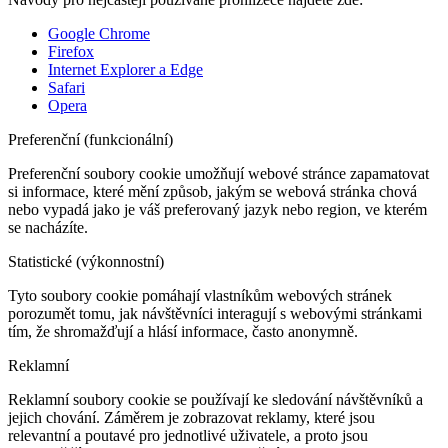
Google Chrome
Firefox
Internet Explorer a Edge
Safari
Opera
Preferenční (funkcionální)
Preferenční soubory cookie umožňují webové stránce zapamatovat
si informace, které mění způsob, jakým se webová stránka chová
nebo vypadá jako je váš preferovaný jazyk nebo region, ve kterém
se nacházíte.
Statistické (výkonnostní)
Tyto soubory cookie pomáhají vlastníkům webových stránek
porozumět tomu, jak návštěvníci interagují s webovými stránkami
tím, že shromažďují a hlásí informace, často anonymně.
Reklamní
Reklamní soubory cookie se používají ke sledování návštěvníků a
jejich chování. Záměrem je zobrazovat reklamy, které jsou
relevantní a poutavé pro jednotlivé uživatele, a proto jsou