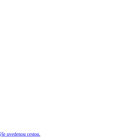
 uvedenou cestou.