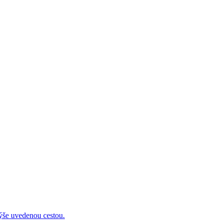
 uvedenou cestou.