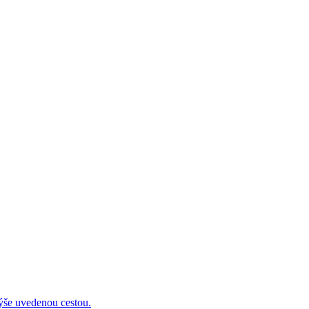
 uvedenou cestou.