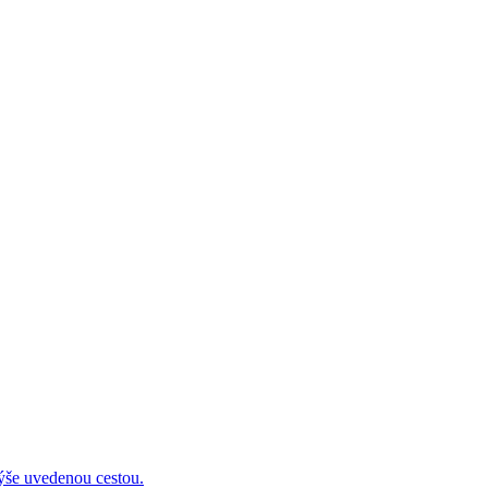
 uvedenou cestou.