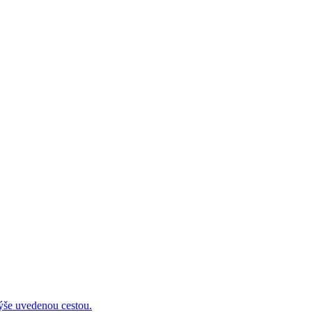
 uvedenou cestou.