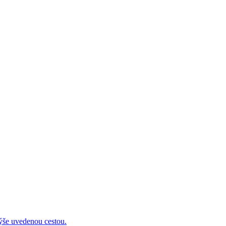
 uvedenou cestou.