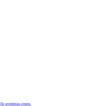
 uvedenou cestou.