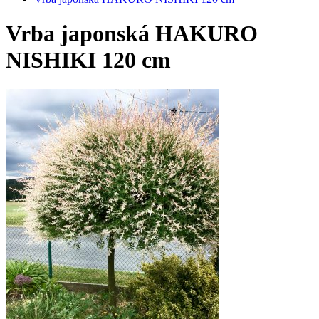
Vrba japonská HAKURO
NISHIKI 120 cm