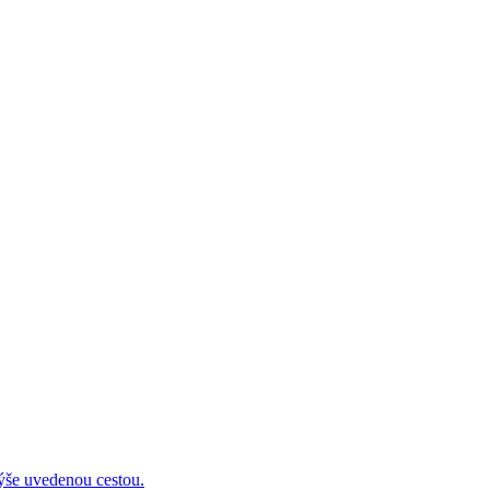
 uvedenou cestou.