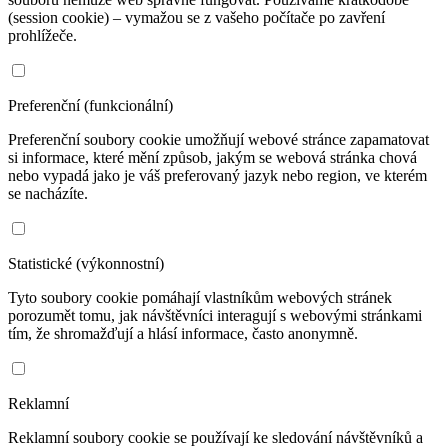
(session cookie) – vymažou se z vašeho počítače po zavření
prohlížeče.
Preferenční (funkcionální)
Preferenční soubory cookie umožňují webové stránce zapamatovat
si informace, které mění způsob, jakým se webová stránka chová
nebo vypadá jako je váš preferovaný jazyk nebo region, ve kterém
se nacházíte.
Statistické (výkonnostní)
Tyto soubory cookie pomáhají vlastníkům webových stránek
porozumět tomu, jak návštěvníci interagují s webovými stránkami
tím, že shromažďují a hlásí informace, často anonymně.
Reklamní
Reklamní soubory cookie se používají ke sledování návštěvníků a