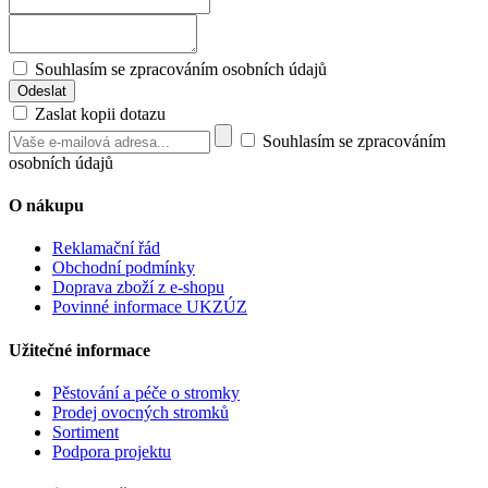
Souhlasím se zpracováním osobních údajů
Zaslat kopii dotazu
Souhlasím se zpracováním
osobních údajů
O nákupu
Reklamační řád
Obchodní podmínky
Doprava zboží z e-shopu
Povinné informace UKZÚZ
Užitečné informace
Pěstování a péče o stromky
Prodej ovocných stromků
Sortiment
Podpora projektu