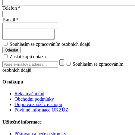
Telefon
*
E-mail
*
Souhlasím se zpracováním osobních údajů
Zaslat kopii dotazu
Souhlasím se zpracováním
osobních údajů
O nákupu
Reklamační řád
Obchodní podmínky
Doprava zboží z e-shopu
Povinné informace UKZÚZ
Užitečné informace
Pěstování a péče o stromky