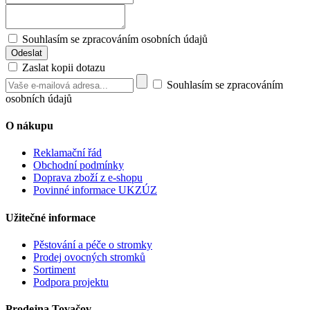
Souhlasím se zpracováním osobních údajů
Zaslat kopii dotazu
Souhlasím se zpracováním
osobních údajů
O nákupu
Reklamační řád
Obchodní podmínky
Doprava zboží z e-shopu
Povinné informace UKZÚZ
Užitečné informace
Pěstování a péče o stromky
Prodej ovocných stromků
Sortiment
Podpora projektu
Prodejna Tovačov