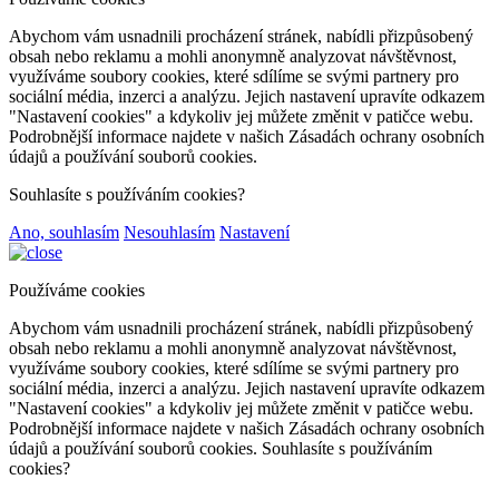
Abychom vám usnadnili procházení stránek, nabídli přizpůsobený
obsah nebo reklamu a mohli anonymně analyzovat návštěvnost,
využíváme soubory cookies, které sdílíme se svými partnery pro
sociální média, inzerci a analýzu. Jejich nastavení upravíte odkazem
"Nastavení cookies" a kdykoliv jej můžete změnit v patičce webu.
Podrobnější informace najdete v našich Zásadách ochrany osobních
údajů a používání souborů cookies.
Souhlasíte s používáním cookies?
Ano, souhlasím
Nesouhlasím
Nastavení
Používáme cookies
Abychom vám usnadnili procházení stránek, nabídli přizpůsobený
obsah nebo reklamu a mohli anonymně analyzovat návštěvnost,
využíváme soubory cookies, které sdílíme se svými partnery pro
sociální média, inzerci a analýzu. Jejich nastavení upravíte odkazem
"Nastavení cookies" a kdykoliv jej můžete změnit v patičce webu.
Podrobnější informace najdete v našich Zásadách ochrany osobních
údajů a používání souborů cookies. Souhlasíte s používáním
cookies?