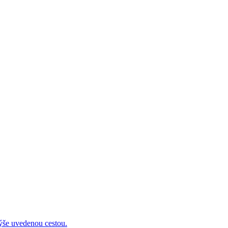
 uvedenou cestou.