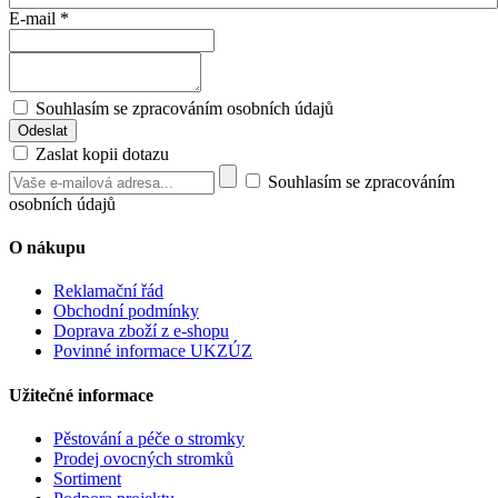
E-mail
*
Souhlasím se zpracováním osobních údajů
Zaslat kopii dotazu
Souhlasím se zpracováním
osobních údajů
O nákupu
Reklamační řád
Obchodní podmínky
Doprava zboží z e-shopu
Povinné informace UKZÚZ
Užitečné informace
Pěstování a péče o stromky
Prodej ovocných stromků
Sortiment