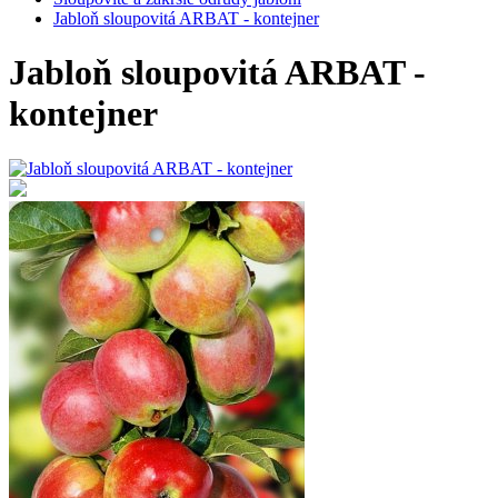
Jabloň sloupovitá ARBAT - kontejner
Jabloň sloupovitá ARBAT -
kontejner