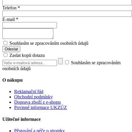
Telefon
*
E-mail
*
Souhlasím se zpracováním osobních údajů
Zaslat kopii dotazu
Souhlasím se zpracováním
osobních údajů
O nákupu
Reklamační řád
Obchodní podmínky
Doprava zboží z e-shopu
Povinné informace UKZÚZ
Užitečné informace
Pěstování a péče o stromky