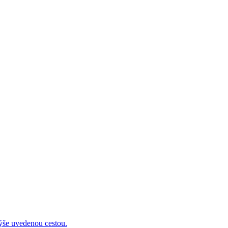
 uvedenou cestou.