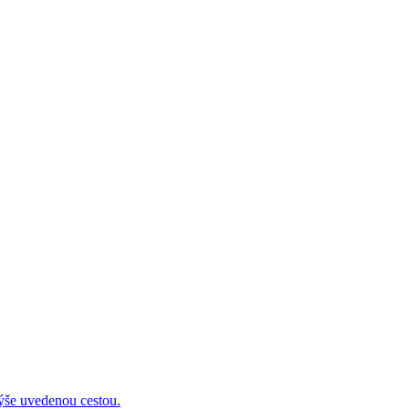
 uvedenou cestou.