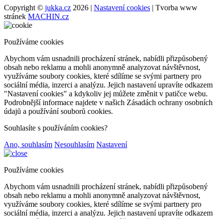
Copyright ©
jukka.cz
2026 |
Nastavení cookies
| Tvorba www
stránek
MACHIN.cz
Používáme cookies
Abychom vám usnadnili procházení stránek, nabídli přizpůsobený
obsah nebo reklamu a mohli anonymně analyzovat návštěvnost,
využíváme soubory cookies, které sdílíme se svými partnery pro
sociální média, inzerci a analýzu. Jejich nastavení upravíte odkazem
"Nastavení cookies" a kdykoliv jej můžete změnit v patičce webu.
Podrobnější informace najdete v našich Zásadách ochrany osobních
údajů a používání souborů cookies.
Souhlasíte s používáním cookies?
Ano, souhlasím
Nesouhlasím
Nastavení
Používáme cookies
Abychom vám usnadnili procházení stránek, nabídli přizpůsobený
obsah nebo reklamu a mohli anonymně analyzovat návštěvnost,
využíváme soubory cookies, které sdílíme se svými partnery pro
sociální média, inzerci a analýzu. Jejich nastavení upravíte odkazem