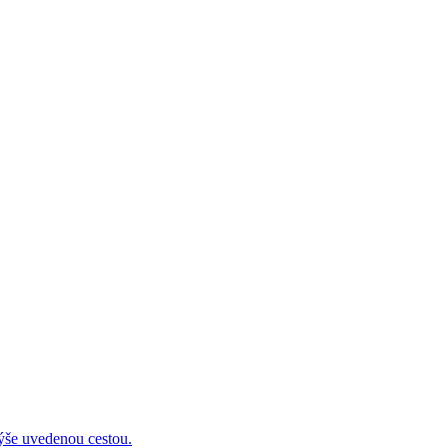
 uvedenou cestou.