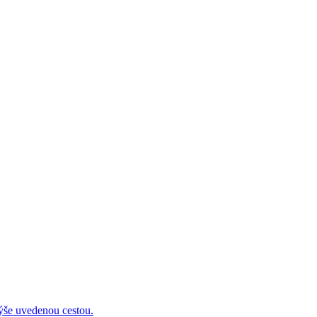
 uvedenou cestou.