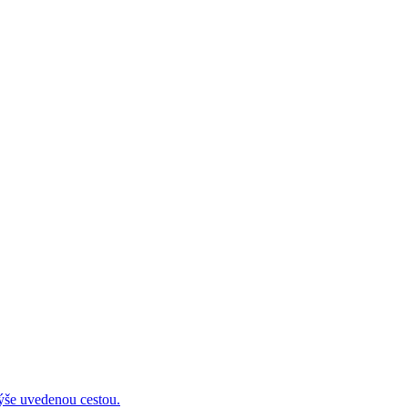
 uvedenou cestou.