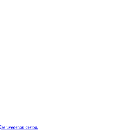
 uvedenou cestou.