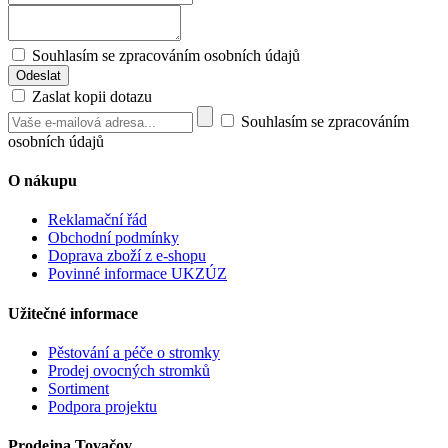
Souhlasím se zpracováním osobních údajů
Zaslat kopii dotazu
Souhlasím se zpracováním
osobních údajů
O nákupu
Reklamační řád
Obchodní podmínky
Doprava zboží z e-shopu
Povinné informace UKZÚZ
Užitečné informace
Pěstování a péče o stromky
Prodej ovocných stromků
Sortiment
Podpora projektu
Prodejna Tovačov