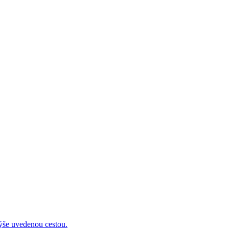
 uvedenou cestou.