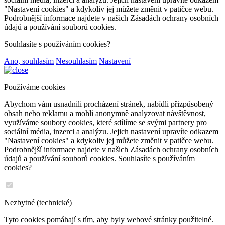
"Nastavení cookies" a kdykoliv jej můžete změnit v patičce webu.
Podrobnější informace najdete v našich Zásadách ochrany osobních
údajů a používání souborů cookies.
Souhlasíte s používáním cookies?
Ano, souhlasím
Nesouhlasím
Nastavení
Používáme cookies
Abychom vám usnadnili procházení stránek, nabídli přizpůsobený
obsah nebo reklamu a mohli anonymně analyzovat návštěvnost,
využíváme soubory cookies, které sdílíme se svými partnery pro
sociální média, inzerci a analýzu. Jejich nastavení upravíte odkazem
"Nastavení cookies" a kdykoliv jej můžete změnit v patičce webu.
Podrobnější informace najdete v našich Zásadách ochrany osobních
údajů a používání souborů cookies. Souhlasíte s používáním
cookies?
Nezbytné (technické)
Tyto cookies pomáhají s tím, aby byly webové stránky použitelné.