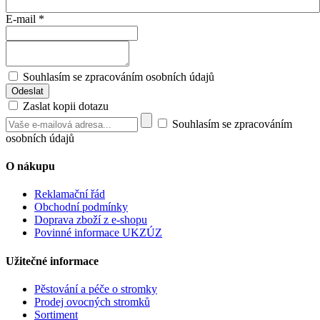
E-mail
*
Souhlasím se zpracováním osobních údajů
Zaslat kopii dotazu
Souhlasím se zpracováním
osobních údajů
O nákupu
Reklamační řád
Obchodní podmínky
Doprava zboží z e-shopu
Povinné informace UKZÚZ
Užitečné informace
Pěstování a péče o stromky
Prodej ovocných stromků
Sortiment