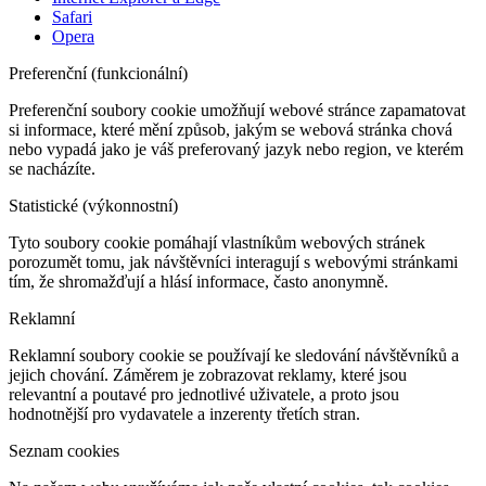
Safari
Opera
Preferenční (funkcionální)
Preferenční soubory cookie umožňují webové stránce zapamatovat
si informace, které mění způsob, jakým se webová stránka chová
nebo vypadá jako je váš preferovaný jazyk nebo region, ve kterém
se nacházíte.
Statistické (výkonnostní)
Tyto soubory cookie pomáhají vlastníkům webových stránek
porozumět tomu, jak návštěvníci interagují s webovými stránkami
tím, že shromažďují a hlásí informace, často anonymně.
Reklamní
Reklamní soubory cookie se používají ke sledování návštěvníků a
jejich chování. Záměrem je zobrazovat reklamy, které jsou
relevantní a poutavé pro jednotlivé uživatele, a proto jsou
hodnotnější pro vydavatele a inzerenty třetích stran.
Seznam cookies