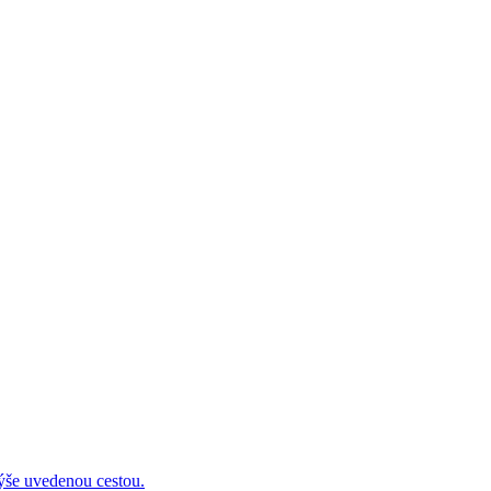
 uvedenou cestou.