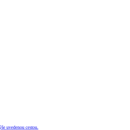
 uvedenou cestou.