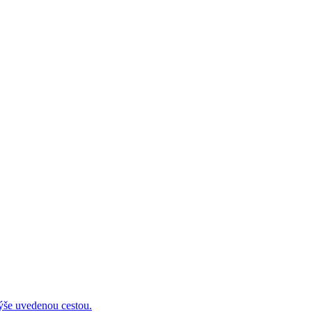
 uvedenou cestou.