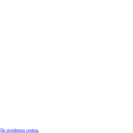
 uvedenou cestou.