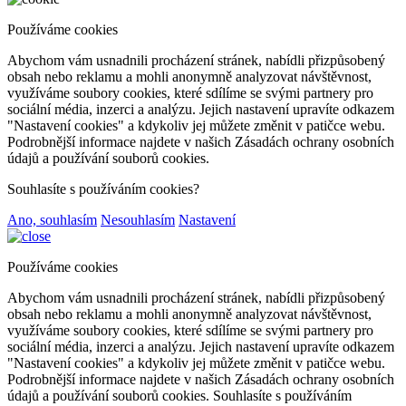
Používáme cookies
Abychom vám usnadnili procházení stránek, nabídli přizpůsobený
obsah nebo reklamu a mohli anonymně analyzovat návštěvnost,
využíváme soubory cookies, které sdílíme se svými partnery pro
sociální média, inzerci a analýzu. Jejich nastavení upravíte odkazem
"Nastavení cookies" a kdykoliv jej můžete změnit v patičce webu.
Podrobnější informace najdete v našich Zásadách ochrany osobních
údajů a používání souborů cookies.
Souhlasíte s používáním cookies?
Ano, souhlasím
Nesouhlasím
Nastavení
Používáme cookies
Abychom vám usnadnili procházení stránek, nabídli přizpůsobený
obsah nebo reklamu a mohli anonymně analyzovat návštěvnost,
využíváme soubory cookies, které sdílíme se svými partnery pro
sociální média, inzerci a analýzu. Jejich nastavení upravíte odkazem
"Nastavení cookies" a kdykoliv jej můžete změnit v patičce webu.
Podrobnější informace najdete v našich Zásadách ochrany osobních
údajů a používání souborů cookies. Souhlasíte s používáním