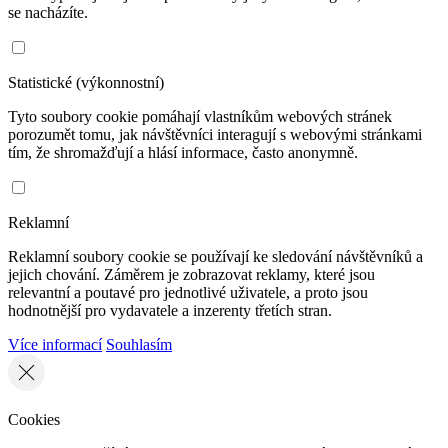
se nacházíte.
Statistické (výkonnostní)
Tyto soubory cookie pomáhají vlastníkům webových stránek
porozumět tomu, jak návštěvníci interagují s webovými stránkami
tím, že shromažďují a hlásí informace, často anonymně.
Reklamní
Reklamní soubory cookie se používají ke sledování návštěvníků a
jejich chování. Záměrem je zobrazovat reklamy, které jsou
relevantní a poutavé pro jednotlivé uživatele, a proto jsou
hodnotnější pro vydavatele a inzerenty třetích stran.
Více informací
Souhlasím
Cookies