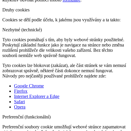
Druhy cookies
Cookies se dělí podle účelu, k jakému jsou využívány a ta takto:
Nezbytné (technické)
Tyto cookies pomáhají s tím, aby byly webové stránky použitelné.
Poskytují základní funkce jako je navigace na stránce nebo změna
rozlišení prohlížeče dle velikosti vašeho zařízení. Bez těchto
souborů nemůže web správně fungovat.
Tyto cookies lze blokovat (zakázat), ale část stránek se vám nemusí
zobrazovat správně, některé části dokonce nemusí fungovat.
Návody pro nejčastěji používané prohlížeče najdete zde:
Google Chrome
Firefox
Internet Explorer a Edge
Safari
Opera
Preferenční (funkcionální)
Preferenční soubory cookie umožňují webové stránce zapamatovat