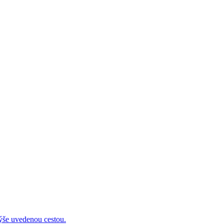
 uvedenou cestou.