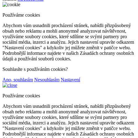
Používáme cookies
Abychom vám usnadnili procházení stránek, nabídli přizpůsobený
obsah nebo reklamu a mohli anonymně analyzovat návštěvnost,
využíváme soubory cookies, které sdílíme se svými partnery pro
sociální média, inzerci a analýzu. Jejich nastavení upravíte odkazem
"Nastavení cookies" a kdykoliv jej můžete změnit v patičce webu.
Podrobnější informace najdete v našich Zásadách ochrany osobních
údajů a používání souborů cookies.
Souhlasíte s používáním cookies?
Ano, souhlasím
Nesouhlasím
Nastavení
Používáme cookies
Abychom vám usnadnili procházení stránek, nabídli přizpůsobený
obsah nebo reklamu a mohli anonymně analyzovat návštěvnost,
využíváme soubory cookies, které sdílíme se svými partnery pro
sociální média, inzerci a analýzu. Jejich nastavení upravíte odkazem
"Nastavení cookies" a kdykoliv jej můžete změnit v patičce webu.
Podrobnější informace najdete v našich Zásadách ochrany osobních