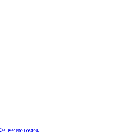
 uvedenou cestou.