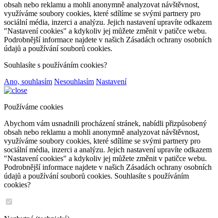
obsah nebo reklamu a mohli anonymně analyzovat návštěvnost,
využíváme soubory cookies, které sdílíme se svými partnery pro
sociální média, inzerci a analýzu. Jejich nastavení upravíte odkazem
"Nastavení cookies" a kdykoliv jej můžete změnit v patičce webu.
Podrobnější informace najdete v našich Zásadách ochrany osobních
údajů a používání souborů cookies.
Souhlasíte s používáním cookies?
Ano, souhlasím
Nesouhlasím
Nastavení
Používáme cookies
Abychom vám usnadnili procházení stránek, nabídli přizpůsobený
obsah nebo reklamu a mohli anonymně analyzovat návštěvnost,
využíváme soubory cookies, které sdílíme se svými partnery pro
sociální média, inzerci a analýzu. Jejich nastavení upravíte odkazem
"Nastavení cookies" a kdykoliv jej můžete změnit v patičce webu.
Podrobnější informace najdete v našich Zásadách ochrany osobních
údajů a používání souborů cookies. Souhlasíte s používáním
cookies?