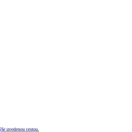
 uvedenou cestou.