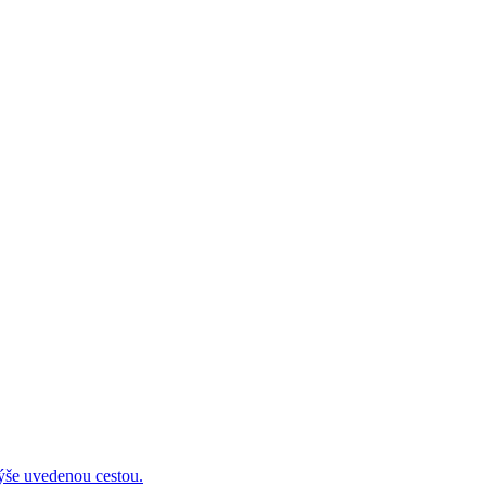
 uvedenou cestou.