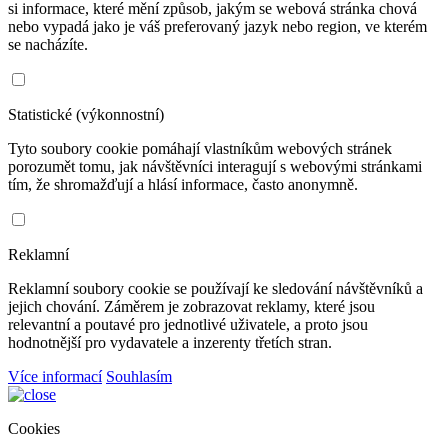
si informace, které mění způsob, jakým se webová stránka chová
nebo vypadá jako je váš preferovaný jazyk nebo region, ve kterém
se nacházíte.
Statistické (výkonnostní)
Tyto soubory cookie pomáhají vlastníkům webových stránek
porozumět tomu, jak návštěvníci interagují s webovými stránkami
tím, že shromažďují a hlásí informace, často anonymně.
Reklamní
Reklamní soubory cookie se používají ke sledování návštěvníků a
jejich chování. Záměrem je zobrazovat reklamy, které jsou
relevantní a poutavé pro jednotlivé uživatele, a proto jsou
hodnotnější pro vydavatele a inzerenty třetích stran.
Více informací
Souhlasím
Cookies