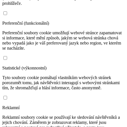
prohlížeče.
Preferenční (funkcionální)
Preferenční soubory cookie umožňují webové stránce zapamatovat
si informace, které mění způsob, jakým se webová stránka chová
nebo vypadá jako je váš preferovaný jazyk nebo region, ve kterém
se nacházíte.
Statistické (výkonnostní)
Tyto soubory cookie pomáhají vlastníkům webových stránek
porozumět tomu, jak návštěvníci interagují s webovými stránkami
tím, že shromažďují a hlásí informace, často anonymně.
Reklamní
Reklamní soubory cookie se používají ke sledování návštěvníků a
jejich chování. Záměrem je zobrazovat reklamy, které jsou