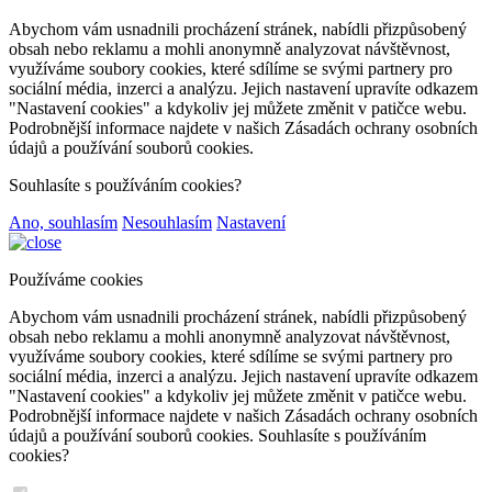
Abychom vám usnadnili procházení stránek, nabídli přizpůsobený
obsah nebo reklamu a mohli anonymně analyzovat návštěvnost,
využíváme soubory cookies, které sdílíme se svými partnery pro
sociální média, inzerci a analýzu. Jejich nastavení upravíte odkazem
"Nastavení cookies" a kdykoliv jej můžete změnit v patičce webu.
Podrobnější informace najdete v našich Zásadách ochrany osobních
údajů a používání souborů cookies.
Souhlasíte s používáním cookies?
Ano, souhlasím
Nesouhlasím
Nastavení
Používáme cookies
Abychom vám usnadnili procházení stránek, nabídli přizpůsobený
obsah nebo reklamu a mohli anonymně analyzovat návštěvnost,
využíváme soubory cookies, které sdílíme se svými partnery pro
sociální média, inzerci a analýzu. Jejich nastavení upravíte odkazem
"Nastavení cookies" a kdykoliv jej můžete změnit v patičce webu.
Podrobnější informace najdete v našich Zásadách ochrany osobních
údajů a používání souborů cookies. Souhlasíte s používáním
cookies?