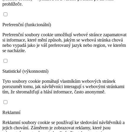
prohlížeče.
Preferenční (funkcionální)
Preferenční soubory cookie umožňují webové stránce zapamatovat
si informace, které mění způsob, jakým se webová stránka chová
nebo vypadá jako je váš preferovaný jazyk nebo region, ve kterém
se nacházíte.
Statistické (výkonnostní)
Tyto soubory cookie pomáhají vlastníkům webových stránek
porozumět tomu, jak návštěvníci interagují s webovými stránkami
tím, že shromažďují a hlásí informace, často anonymně.
Reklamní
Reklamní soubory cookie se používají ke sledování návštěvníků a
jejich chování. Záměrem je zobrazovat reklamy, které jsou