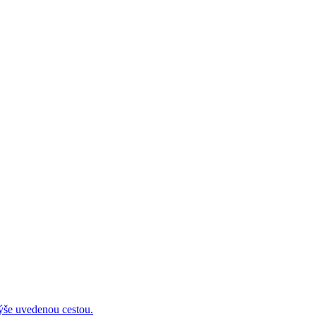
 uvedenou cestou.